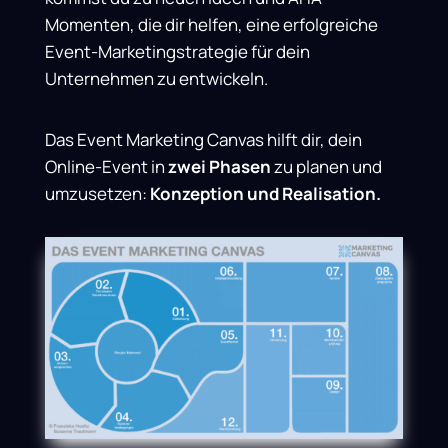
Momenten, die dir helfen, eine erfolgreiche
Event-Marketingstrategie für dein
Unternehmen zu entwickeln.
Das Event Marketing Canvas hilft dir, dein
Online-Event in
zwei Phasen
zu planen und
umzusetzen:
Konzeption und Realisation.