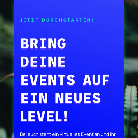
JETZT DURCHSTARTEN!
BRING
DEINE
EVENTS AUF
EIN NEUES
LEVEL!
Bei euch steht ein virtuelles Event an und ihr