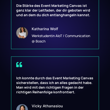
Die Stärke des Event Marketing Canvas ist
ganz klar der Leitfaden, der dir geboten wird
und an dem du dich entlanghangeln kannst.
Katharina Wolf
Werkstudentin AIoT / Communication
@ Bosch

Ich konnte durch das Event Marketing Canvas
sicherstellen, dass ich an alles gedacht habe.
Man wird mit den richtigen Fragen in der
richtigen Reihenfolge konfrontiert.
Vicky Athanasiou