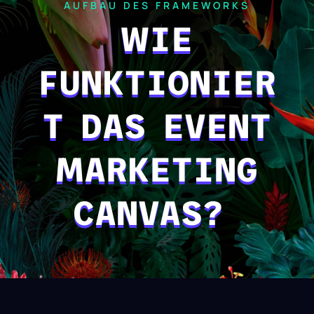
AUFBAU DES FRAMEWORKS
WIE
FUNKTIONIER
T DAS EVENT
MARKETING
CANVAS?