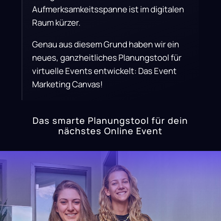
Aufmerksamkeitsspanne ist im digitalen
Raum kürzer.
Genau aus diesem Grund haben wir ein
neues, ganzheitliches Planungstool für
virtuelle Events entwickelt: Das Event
Marketing Canvas!
Das smarte Planungstool für dein
nächstes Online Event