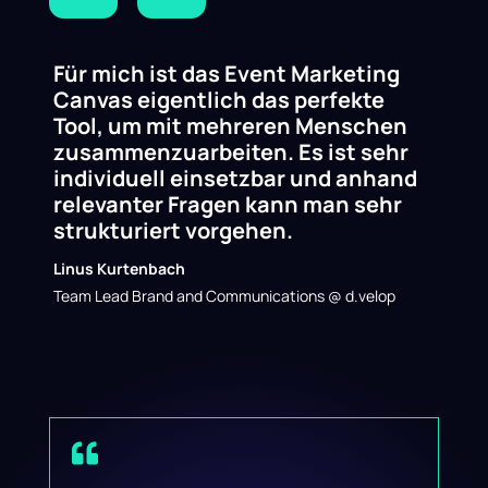
Für mich ist das Event Marketing
Canvas eigentlich das perfekte
Tool, um mit mehreren Menschen
zusammenzuarbeiten. Es ist sehr
individuell einsetzbar und anhand
relevanter Fragen kann man sehr
strukturiert vorgehen.
Linus Kurtenbach
Team Lead Brand and Communications @ d.velop
