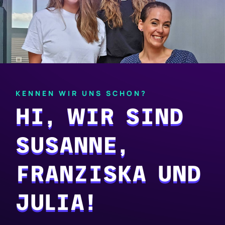
KENNEN WIR UNS SCHON?
HI, WIR SIND
SUSANNE,
FRANZISKA UND
JULIA!