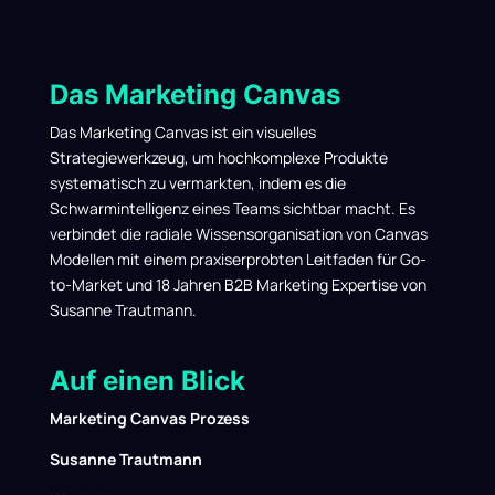
Das Marketing Canvas
Das Marketing Canvas ist ein visuelles
Strategiewerkzeug, um hochkomplexe Produkte
systematisch zu vermarkten, indem es die
Schwarmintelligenz eines Teams sichtbar macht.
Es
verbindet die radiale Wissensorganisation von Canvas
Modellen mit einem praxiserprobten Leitfaden für Go-
to-Market und 18 Jahren B2B Marketing Expertise von
Susanne Trautmann.
Auf einen Blick
Marketing Canvas Prozess
Susanne Trautmann