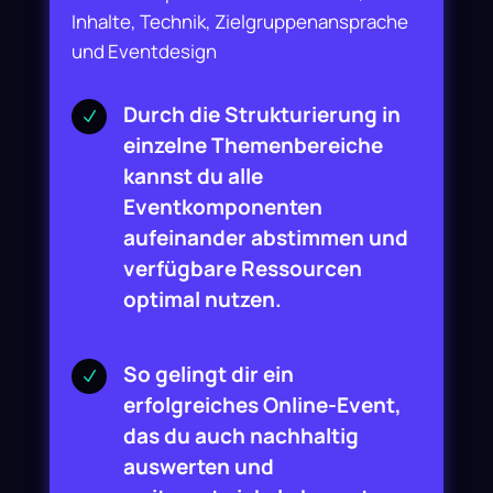
Inhalte, Technik, Zielgruppenansprache
und Eventdesign
Durch die Strukturierung in
N
einzelne Themenbereiche
kannst du alle
Eventkomponenten
aufeinander abstimmen und
verfügbare Ressourcen
optimal nutzen.
So gelingt dir ein
N
erfolgreiches Online-Event,
das du auch nachhaltig
auswerten und