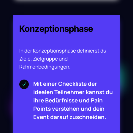
Konzeptionsphase
In der Konzeptionsphase definierst du
Ziele, Zielgruppe und
Rahmenbedingungen.
Mit einer Checkliste der
N
idealen Teilnehmer kannst du
ihre Bedürfnisse und Pain
Points verstehen und dein
Event darauf zuschneiden.