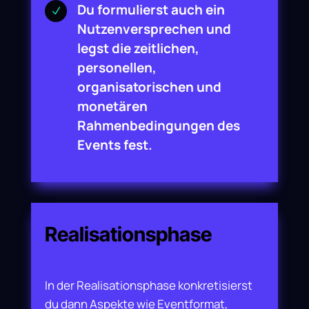
Du formulierst auch ein
N
Nutzenversprechen und
legst die zeitlichen,
personellen,
organisatorischen und
monetären
Rahmenbedingungen des
Events fest.
Realisationsphase
In der Realisationsphase konkretisierst
du dann Aspekte wie Eventformat,