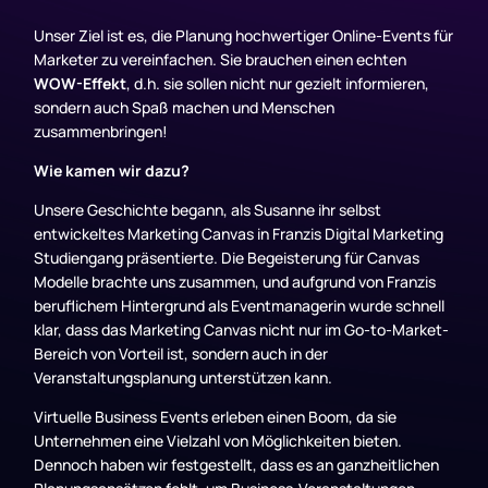
Unser Ziel ist es, die Planung hochwertiger Online-Events für
Marketer zu vereinfachen. Sie brauchen einen echten
WOW-Effekt
, d.h. sie sollen nicht nur gezielt informieren,
sondern auch Spaß machen und Menschen
zusammenbringen!
Wie kamen wir dazu?
Unsere Geschichte begann, als Susanne ihr selbst
entwickeltes Marketing Canvas in Franzis Digital Marketing
Studiengang präsentierte. Die Begeisterung für Canvas
Modelle brachte uns zusammen, und aufgrund von Franzis
beruflichem Hintergrund als Eventmanagerin wurde schnell
klar, dass das Marketing Canvas nicht nur im Go-to-Market-
Bereich von Vorteil ist, sondern auch in der
Veranstaltungsplanung unterstützen kann.
Virtuelle Business Events erleben einen Boom, da sie
Unternehmen eine Vielzahl von Möglichkeiten bieten.
Dennoch haben wir festgestellt, dass es an ganzheitlichen