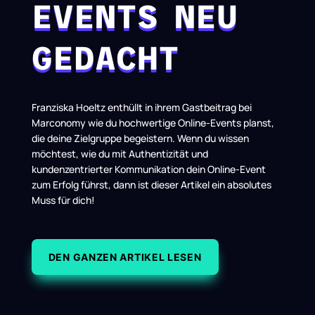
EVENTS NEU
GEDACHT
Franziska Hoeltz enthüllt in ihrem Gastbeitrag bei
Marconomy wie du hochwertige Online-Events planst,
die deine Zielgruppe begeistern.
Wenn du wissen
möchtest, wie du mit Authentizität und
kundenzentrierter Kommunikation dein Online-Event
zum Erfolg führst, dann ist dieser Artikel ein absolutes
Muss für dich!
DEN GANZEN ARTIKEL LESEN