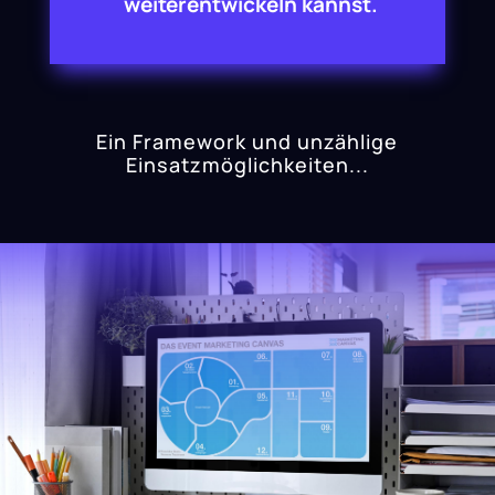
weiterentwickeln kannst.
Ein Framework und unzählige
Einsatzmöglichkeiten...