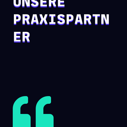
UNSERE
PRAXISPARTN
ER
