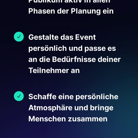
Phasen der Planung ein
Gestalte das Event
N
persönlich und passe es
an die Bedürfnisse deiner
Teilnehmer an
Schaffe eine persönliche
N
Atmosphäre und bringe
Menschen zusammen