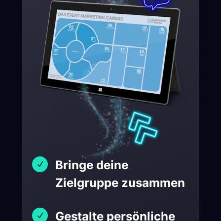
Bringe deine
N
Zielgruppe zusammen
Gestalte persönliche
N