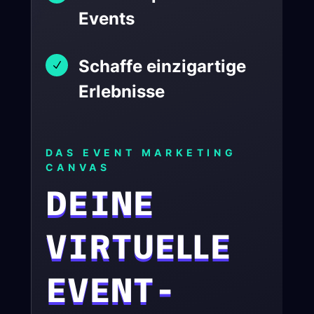
Events
Schaffe einzigartige
N
Erlebnisse
DAS EVENT MARKETING
CANVAS
DEINE
VIRTUELLE
EVENT-