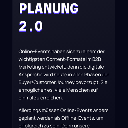
PLANUNG
2.0
Online-Events haben sich zu einem der
wichtigsten Content-Formate im B2B
–
Marketing entwickelt
, denn die digitale
Ansprache wird heute in allen Phasen der
Buyer/Customer Journey bevorzugt.
Sie
ermöglichen es, viele Menschen auf
einmal zu erreichen.
Allerdings müssen Online-Events anders
geplant werden als Offline-Events, um
erfolgreich zu sein. Denn unsere