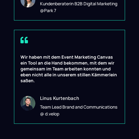
Kundenberaterin B2B Digital Marketing
@Park 7

Wir haben mit dem Event Marketing Canvas
ein Tool an die Hand bekommen, mit dem wir
gemeinsam im Team arbeiten konnten und
eben nicht alle in unserem stillen Kämmerlein
saßen.
Linus Kurtenbach
Team Lead Brand and Communications
@ d.velop