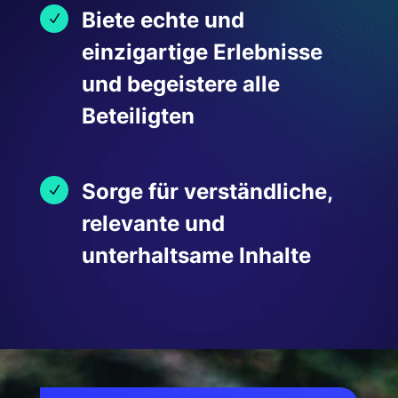
Biete echte und
N
einzigartige Erlebnisse
und begeistere alle
Beteiligten
Sorge für verständliche,
N
relevante und
unterhaltsame Inhalte